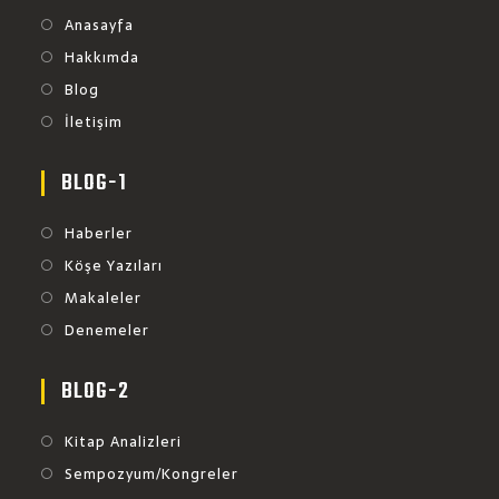
Anasayfa
Hakkımda
Blog
İletişim
BLOG-1
Haberler
Köşe Yazıları
Makaleler
Denemeler
BLOG-2
Kitap Analizleri
Sempozyum/Kongreler