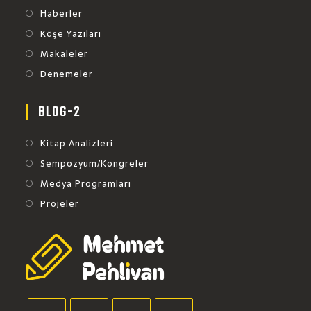
Haberler
Köşe Yazıları
Makaleler
Denemeler
BLOG-2
Kitap Analizleri
Sempozyum/Kongreler
Medya Programları
Projeler