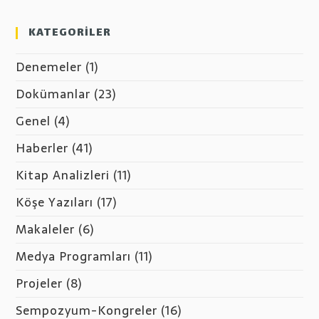
KATEGORİLER
Denemeler
(1)
Dokümanlar
(23)
Genel
(4)
Haberler
(41)
Kitap Analizleri
(11)
Köşe Yazıları
(17)
Makaleler
(6)
Medya Programları
(11)
Projeler
(8)
Sempozyum-Kongreler
(16)