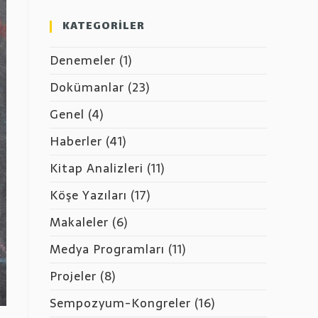
KATEGORİLER
Denemeler
(1)
Dokümanlar
(23)
Genel
(4)
Haberler
(41)
Kitap Analizleri
(11)
Köşe Yazıları
(17)
Makaleler
(6)
Medya Programları
(11)
Projeler
(8)
Sempozyum-Kongreler
(16)