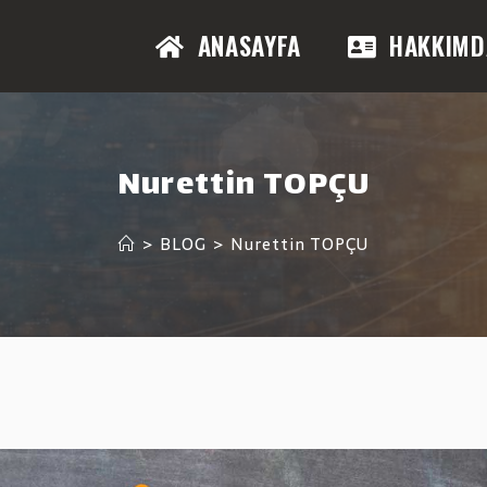
ANASAYFA
HAKKIMD
Nurettin TOPÇU
>
BLOG
>
Nurettin TOPÇU